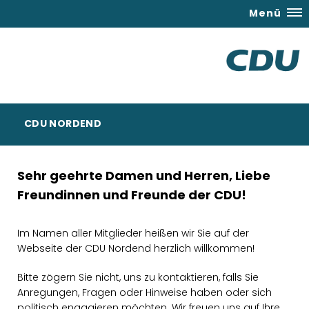
Menü
CDU NORDEND
Sehr geehrte Damen und Herren,
Liebe
Freundinnen und Freunde der CDU!
Im Namen aller Mitglieder heißen wir Sie auf der
Webseite der CDU Nordend herzlich willkommen!
Bitte zögern Sie nicht, uns zu kontaktieren, falls Sie
Anregungen, Fragen oder Hinweise haben oder sich
politisch engagieren möchten. Wir freuen uns auf Ihre