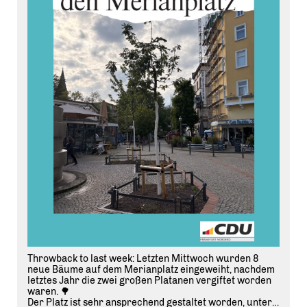
Throwback to last week: Letzten Mittwoch wurden 8
neue Bäume auf dem Merianplatz eingeweiht, nachdem
letztes Jahr die zwei großen Platanen vergiftet worden
waren. 🌳
Der Platz ist sehr ansprechend gestaltet worden, unter