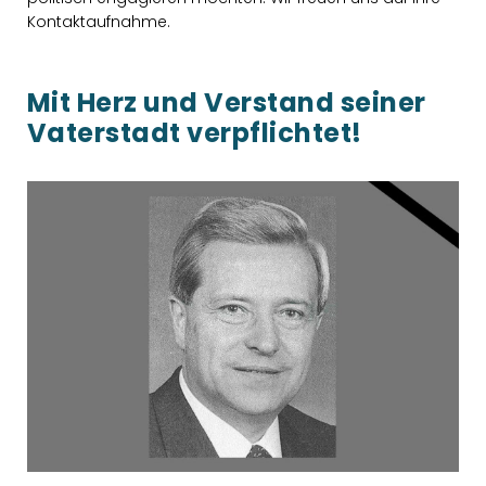
Kontaktaufnahme.
Mit Herz und Verstand seiner
Vaterstadt verpflichtet!