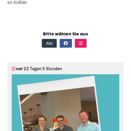
so Kößler.
Bitte wählen Sie aus
Alle
vor
22 Tagen 5 Stunden