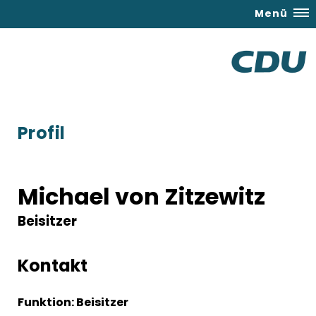
Menü
Profil
Michael von Zitzewitz
Beisitzer
Kontakt
Funktion: Beisitzer