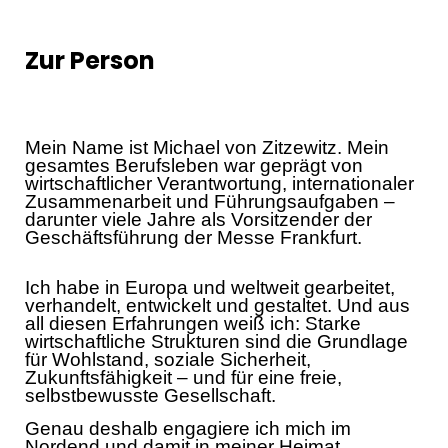
Zur Person
Mein Name ist Michael von Zitzewitz. Mein
gesamtes Berufsleben war geprägt von
wirtschaftlicher Verantwortung, internationaler
Zusammenarbeit und Führungsaufgaben –
darunter viele Jahre als Vorsitzender der
Geschäftsführung der Messe Frankfurt.
Ich habe in Europa und weltweit gearbeitet,
verhandelt, entwickelt und gestaltet. Und aus
all diesen Erfahrungen weiß ich: Starke
wirtschaftliche Strukturen sind die Grundlage
für Wohlstand, soziale Sicherheit,
Zukunftsfähigkeit – und für eine freie,
selbstbewusste Gesellschaft.
Genau deshalb engagiere ich mich im
Nordend und damit in meiner Heimat